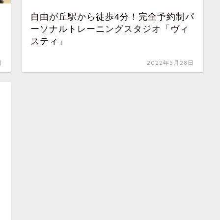
｜
自由が丘駅から徒歩4分！完全予約制パ
ーソナルトレーニングスタジオ「ヴィ
スティ」
日
2022年5月28日