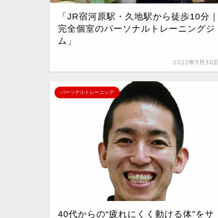
「JR宿河原駅・久地駅から徒歩10分
完全個室のパーソナルトレーニングジ
ム」
2022年5月30
パーソナルトレーニング
40代からの“疲れにくく動ける体”をサ