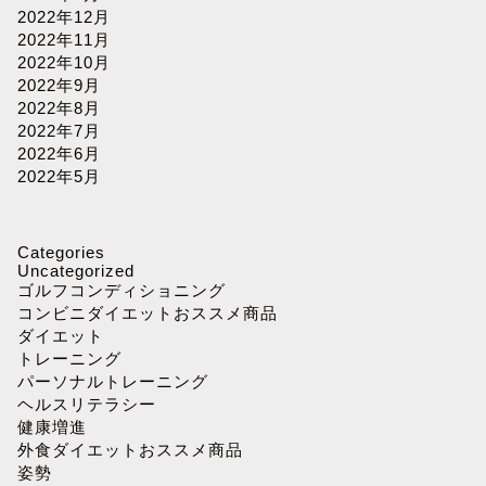
2022年12月
2022年11月
2022年10月
2022年9月
2022年8月
2022年7月
2022年6月
2022年5月
Categories
Uncategorized
ゴルフコンディショニング
コンビニダイエットおススメ商品
ダイエット
トレーニング
パーソナルトレーニング
ヘルスリテラシー
健康増進
外食ダイエットおススメ商品
姿勢