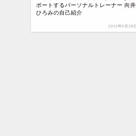
ポートするパーソナルトレーナー 向井
ひろみの自己紹介
2022年5月28