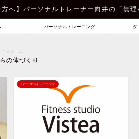
な方へ】パーソナルトレーナー向井の「無理
ム
パーソナルトレーニング
ダ
 TAG ―
からの体づくり
パーソナルトレーニング