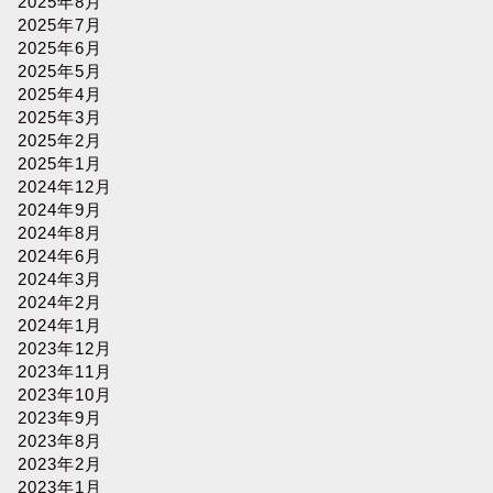
2025年8月
2025年7月
2025年6月
2025年5月
2025年4月
2025年3月
2025年2月
2025年1月
2024年12月
2024年9月
2024年8月
2024年6月
2024年3月
2024年2月
2024年1月
2023年12月
2023年11月
2023年10月
2023年9月
2023年8月
2023年2月
2023年1月