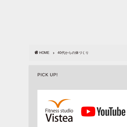
HOME
40代からの体づくり
PICK UP!