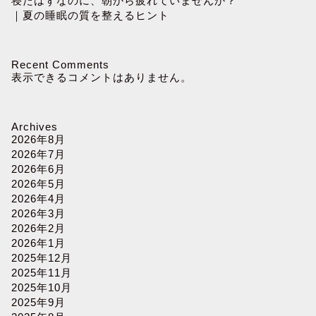
寝たはずなのに、朝から疲れていませんか？
｜夏の睡眠の質を整えるヒント
Recent Comments
表示できるコメントはありません。
Archives
2026年8月
2026年7月
2026年6月
2026年5月
2026年4月
2026年3月
2026年2月
2026年1月
2025年12月
2025年11月
2025年10月
2025年9月