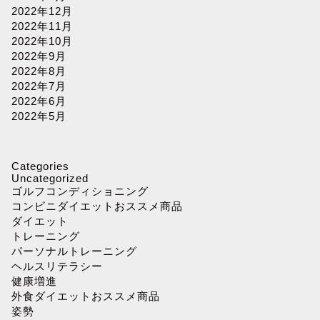
2022年12月
2022年11月
2022年10月
2022年9月
2022年8月
2022年7月
2022年6月
2022年5月
Categories
Uncategorized
ゴルフコンディショニング
コンビニダイエットおススメ商品
ダイエット
トレーニング
パーソナルトレーニング
ヘルスリテラシー
健康増進
外食ダイエットおススメ商品
姿勢