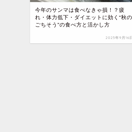
今年のサンマは食べなきゃ損！？疲
れ・体力低下・ダイエットに効く“秋
ごちそう”の食べ方と活かし方
2025年9月16