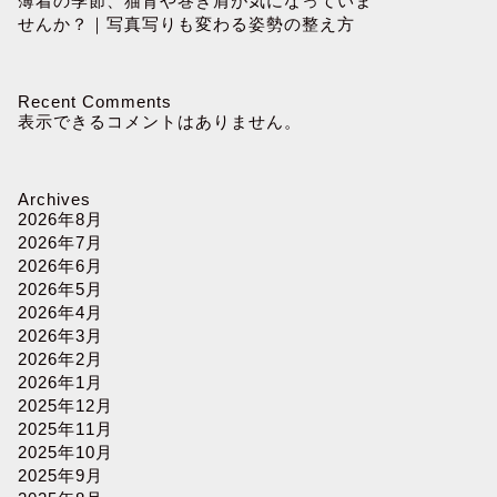
薄着の季節、猫背や巻き肩が気になっていま
せんか？｜写真写りも変わる姿勢の整え方
Recent Comments
表示できるコメントはありません。
Archives
2026年8月
2026年7月
2026年6月
2026年5月
2026年4月
2026年3月
2026年2月
2026年1月
2025年12月
2025年11月
2025年10月
2025年9月