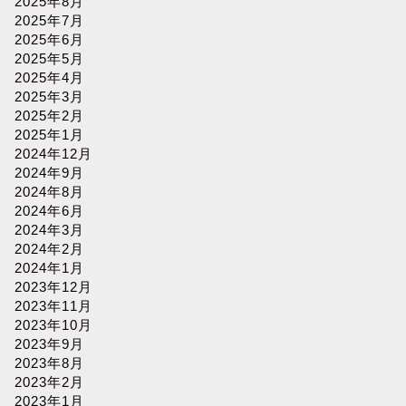
2025年8月
2025年7月
2025年6月
2025年5月
2025年4月
2025年3月
2025年2月
2025年1月
2024年12月
2024年9月
2024年8月
2024年6月
2024年3月
2024年2月
2024年1月
2023年12月
2023年11月
2023年10月
2023年9月
2023年8月
2023年2月
2023年1月