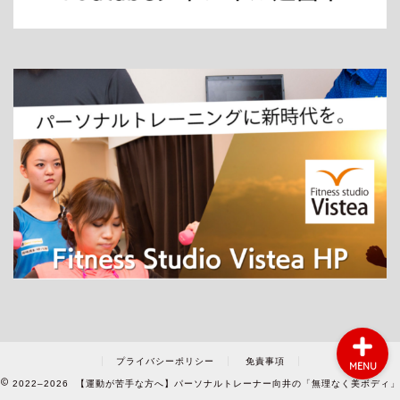
ホーム
パーソナルトレーニング
ダイエット
プライバシーポリシー
免責事項
MENU
2022–2026 【運動が苦手な方へ】パーソナルトレーナー向井の「無理なく美ボディ」