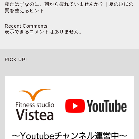
寝たはずなのに、朝から疲れていませんか？｜夏の睡眠の
質を整えるヒント
Recent Comments
表示できるコメントはありません。
PICK UP!