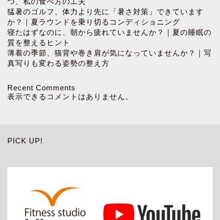
つ、私の食べ方の工夫
猛暑のゴルフ、体力より先に「暑さ対策」できています
か？｜夏ラウンドを乗り切るコンディショニング
寝たはずなのに、朝から疲れていませんか？｜夏の睡眠の
質を整えるヒント
薄着の季節、猫背や巻き肩が気になっていませんか？｜写
真写りも変わる姿勢の整え方
Recent Comments
表示できるコメントはありません。
PICK UP!