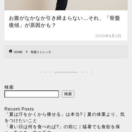
お腹がなかなか引き締まらない…それ、「骨盤
後傾」が原因かも？
2025年8月2日
HOME
骨盤ストレッチ
検索
検索
Recent Posts
「夏は汗をかくから痩せる」は本当?｜夏の体重より、気
をつけたいこと
「暑い日は何を食べれば?」の前に｜猛暑でも食欲を保