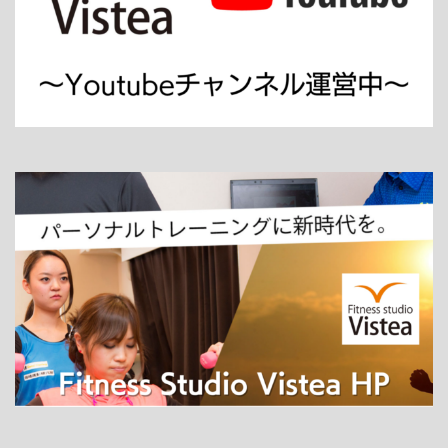
ホーム
パーソナルトレーニング
ダイエット