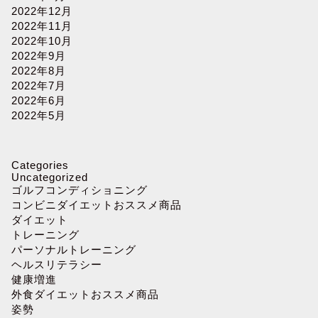
2022年12月
2022年11月
2022年10月
2022年9月
2022年8月
2022年7月
2022年6月
2022年5月
Categories
Uncategorized
ゴルフコンディショニング
コンビニダイエットおススメ商品
ダイエット
トレーニング
パーソナルトレーニング
ヘルスリテラシー
健康増進
外食ダイエットおススメ商品
姿勢