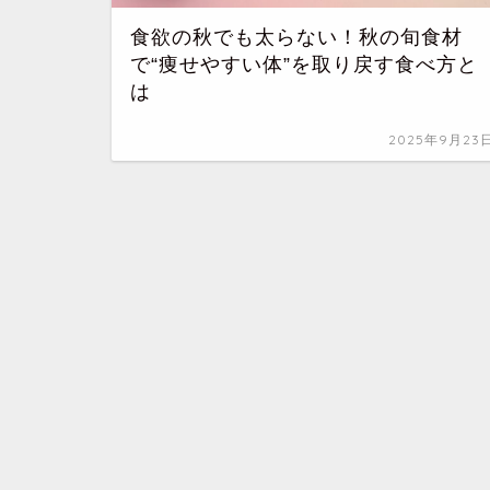
食欲の秋でも太らない！秋の旬食材
で“痩せやすい体”を取り戻す食べ方と
は
2025年9月23