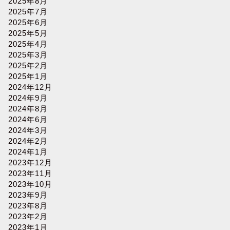
2025年8月
2025年7月
2025年6月
2025年5月
2025年4月
2025年3月
2025年2月
2025年1月
2024年12月
2024年9月
2024年8月
2024年6月
2024年3月
2024年2月
2024年1月
2023年12月
2023年11月
2023年10月
2023年9月
2023年8月
2023年2月
2023年1月