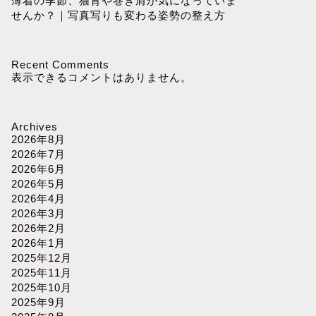
薄着の季節、猫背や巻き肩が気になっていま
せんか？｜写真写りも変わる姿勢の整え方
Recent Comments
表示できるコメントはありません。
Archives
2026年8月
2026年7月
2026年6月
2026年5月
2026年4月
2026年3月
2026年2月
2026年1月
2025年12月
2025年11月
2025年10月
2025年9月