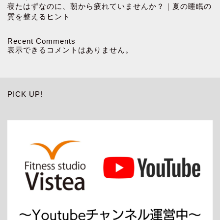
寝たはずなのに、朝から疲れていませんか？｜夏の睡眠の
質を整えるヒント
Recent Comments
表示できるコメントはありません。
PICK UP!