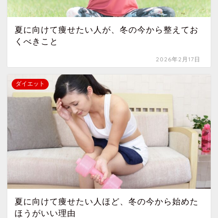
夏に向けて痩せたい人が、冬の今から整えてお
くべきこと
2026年2月17日
ダイエット
夏に向けて痩せたい人ほど、冬の今から始めた
ほうがいい理由