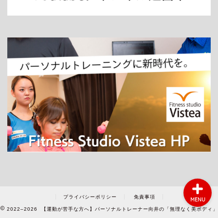
ホーム
パーソナルトレーニング
ダイエット
プライバシーポリシー
免責事項
MENU
2022–2026 【運動が苦手な方へ】パーソナルトレーナー向井の「無理なく美ボディ」