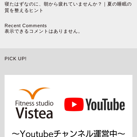
寝たはずなのに、朝から疲れていませんか？｜夏の睡眠の
質を整えるヒント
Recent Comments
表示できるコメントはありません。
PICK UP!