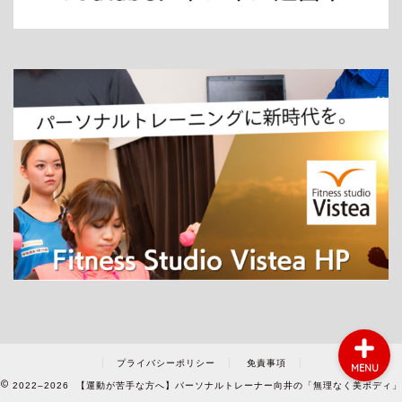
ホーム
パーソナルトレーニング
ダイエット
プライバシーポリシー
免責事項
MENU
2022–2026 【運動が苦手な方へ】パーソナルトレーナー向井の「無理なく美ボディ」