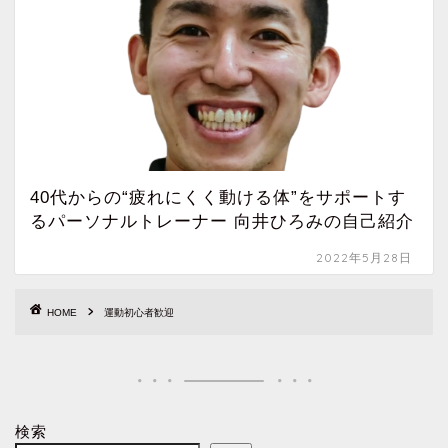
40代からの“疲れにくく動ける体”をサポートす
るパーソナルトレーナー 向井ひろみの自己紹介
2022年5月28日
HOME
運動初心者歓迎
検索