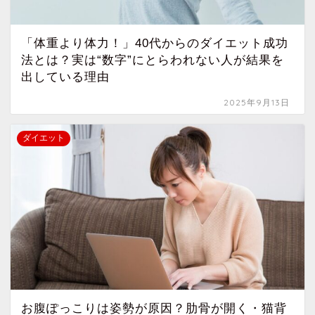
「体重より体力！」40代からのダイエット成功
法とは？実は“数字”にとらわれない人が結果を
出している理由
2025年9月13日
ダイエット
お腹ぽっこりは姿勢が原因？肋骨が開く・猫背