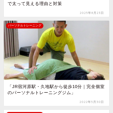
で太って見える理由と対策
2025年8月23日
パーソナルトレーニング
「JR宿河原駅・久地駅から徒歩10分｜完全個室
のパーソナルトレーニングジム」
2022年5月30日