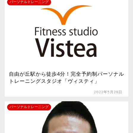
パーソナルトレーニング
自由が丘駅から徒歩4分！完全予約制パーソナル
トレーニングスタジオ「ヴィスティ」
2022年5月28日
パーソナルトレーニング