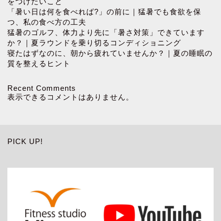
をつけたいこと
「暑い日は何を食べれば?」の前に｜猛暑でも食欲を保
つ、私の食べ方の工夫
猛暑のゴルフ、体力より先に「暑さ対策」できています
か？｜夏ラウンドを乗り切るコンディショニング
寝たはずなのに、朝から疲れていませんか？｜夏の睡眠の
質を整えるヒント
Recent Comments
表示できるコメントはありません。
PICK UP!