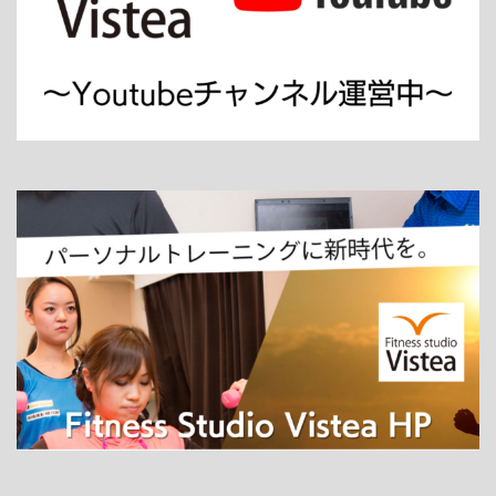
ホーム
パーソナルトレーニング
ダイエット