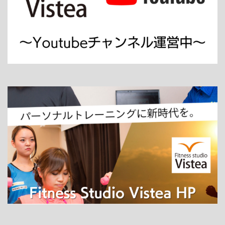
ホーム
パーソナルトレーニング
ダイエット