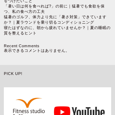
をつけたいこと
「暑い日は何を食べれば?」の前に｜猛暑でも食欲を保
つ、私の食べ方の工夫
猛暑のゴルフ、体力より先に「暑さ対策」できています
か？｜夏ラウンドを乗り切るコンディショニング
寝たはずなのに、朝から疲れていませんか？｜夏の睡眠の
質を整えるヒント
Recent Comments
表示できるコメントはありません。
PICK UP!