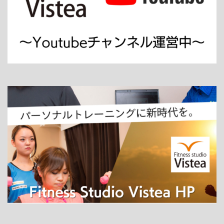
ホーム
パーソナルトレーニング
ダイエット