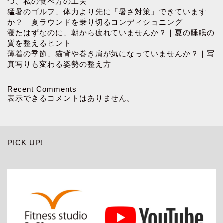
つ、私の食べ方の工夫
猛暑のゴルフ、体力より先に「暑さ対策」できています
か？｜夏ラウンドを乗り切るコンディショニング
寝たはずなのに、朝から疲れていませんか？｜夏の睡眠の
質を整えるヒント
薄着の季節、猫背や巻き肩が気になっていませんか？｜写
真写りも変わる姿勢の整え方
Recent Comments
表示できるコメントはありません。
PICK UP!