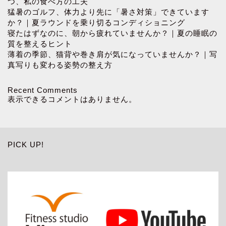
つ、私の食べ方の工夫
猛暑のゴルフ、体力より先に「暑さ対策」できています
か？｜夏ラウンドを乗り切るコンディショニング
寝たはずなのに、朝から疲れていませんか？｜夏の睡眠の
質を整えるヒント
薄着の季節、猫背や巻き肩が気になっていませんか？｜写
真写りも変わる姿勢の整え方
Recent Comments
表示できるコメントはありません。
PICK UP!