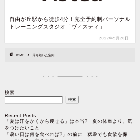
自由が丘駅から徒歩4分！完全予約制パーソナル
トレーニングスタジオ「ヴィスティ」
2022年5月28日
HOME
落ち着いた空間
検索
検索
Recent Posts
「夏は汗をかくから痩せる」は本当?｜夏の体重より、気
をつけたいこと
「暑い日は何を食べれば?」の前に｜猛暑でも食欲を保