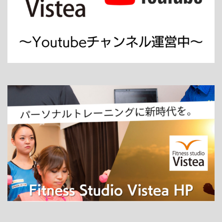
ホーム
パーソナルトレーニング
ダイエット