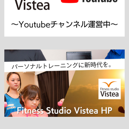
ホーム
パーソナルトレーニング
ダイエット