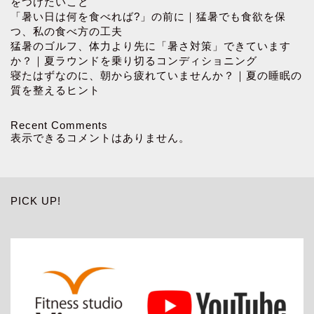
をつけたいこと
「暑い日は何を食べれば?」の前に｜猛暑でも食欲を保
つ、私の食べ方の工夫
猛暑のゴルフ、体力より先に「暑さ対策」できています
か？｜夏ラウンドを乗り切るコンディショニング
寝たはずなのに、朝から疲れていませんか？｜夏の睡眠の
質を整えるヒント
Recent Comments
表示できるコメントはありません。
PICK UP!