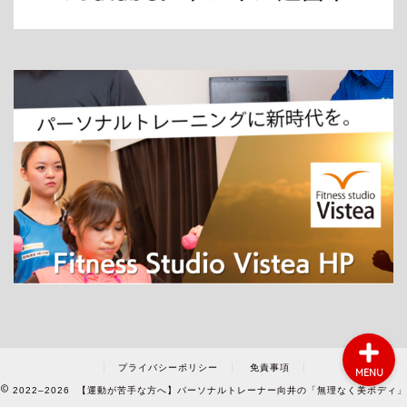
ホーム
パーソナルトレーニング
ダイエット
プライバシーポリシー
免責事項
MENU
2022–2026 【運動が苦手な方へ】パーソナルトレーナー向井の「無理なく美ボディ」