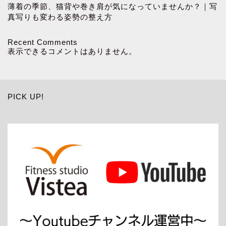
薄着の季節、猫背や巻き肩が気になっていませんか？｜写
真写りも変わる姿勢の整え方
Recent Comments
表示できるコメントはありません。
PICK UP!