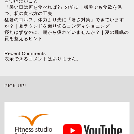
をつけたいこと
「暑い日は何を食べれば?」の前に｜猛暑でも食欲を保
つ、私の食べ方の工夫
猛暑のゴルフ、体力より先に「暑さ対策」できています
か？｜夏ラウンドを乗り切るコンディショニング
寝たはずなのに、朝から疲れていませんか？｜夏の睡眠の
質を整えるヒント
Recent Comments
表示できるコメントはありません。
PICK UP!