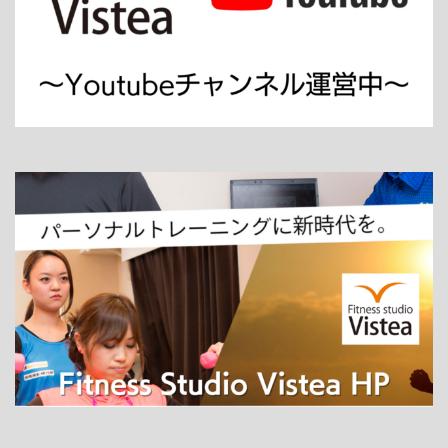
ホーム
パーソナルトレーニング
ダイエット