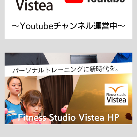
ホーム
パーソナルトレーニング
ダイエット