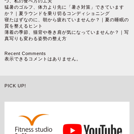
つ、私の食べ方の工夫
猛暑のゴルフ、体力より先に「暑さ対策」できています
か？｜夏ラウンドを乗り切るコンディショニング
寝たはずなのに、朝から疲れていませんか？｜夏の睡眠の
質を整えるヒント
薄着の季節、猫背や巻き肩が気になっていませんか？｜写
真写りも変わる姿勢の整え方
Recent Comments
表示できるコメントはありません。
PICK UP!