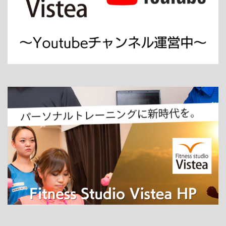
ホーム
パーソナルトレーニング
ダイエット