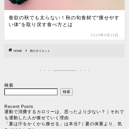
食欲の秋でも太らない！秋の旬食材で“痩せやす
い体”を取り戻す食べ方とは
2025年9月23日
HOME
秋のダイエット
検索
検索
Recent Posts
運動で消費するカロリーは、思ったより少ない？｜それで
も運動した人が痩せていく理由
「夏は汗をかくから痩せる」は本当?｜夏の体重より、気