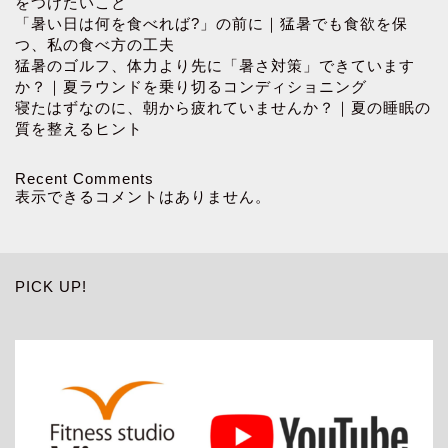
をつけたいこと
「暑い日は何を食べれば?」の前に｜猛暑でも食欲を保
つ、私の食べ方の工夫
猛暑のゴルフ、体力より先に「暑さ対策」できています
か？｜夏ラウンドを乗り切るコンディショニング
寝たはずなのに、朝から疲れていませんか？｜夏の睡眠の
質を整えるヒント
Recent Comments
表示できるコメントはありません。
PICK UP!