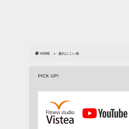
HOME
疲れにくい体
PICK UP!