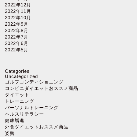
2022年12月
2022年11月
2022年10月
2022年9月
2022年8月
2022年7月
2022年6月
2022年5月
Categories
Uncategorized
ゴルフコンディショニング
コンビニダイエットおススメ商品
ダイエット
トレーニング
パーソナルトレーニング
ヘルスリテラシー
健康増進
外食ダイエットおススメ商品
姿勢