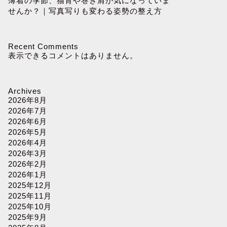
薄着の季節、猫背や巻き肩が気になっていま
せんか？｜写真写りも変わる姿勢の整え方
Recent Comments
表示できるコメントはありません。
Archives
2026年8月
2026年7月
2026年6月
2026年5月
2026年4月
2026年3月
2026年2月
2026年1月
2025年12月
2025年11月
2025年10月
2025年9月