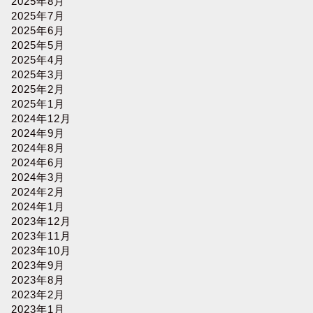
2025年8月
2025年7月
2025年6月
2025年5月
2025年4月
2025年3月
2025年2月
2025年1月
2024年12月
2024年9月
2024年8月
2024年6月
2024年3月
2024年2月
2024年1月
2023年12月
2023年11月
2023年10月
2023年9月
2023年8月
2023年2月
2023年1月