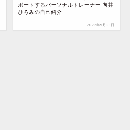
ポートするパーソナルトレーナー 向井
ひろみの自己紹介
日
2022年5月28日