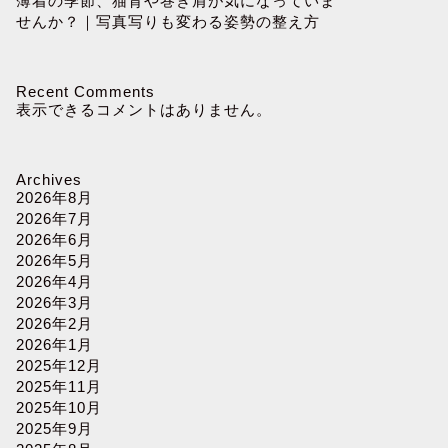
薄着の季節、猫背や巻き肩が気になっていま
せんか？｜写真写りも変わる姿勢の整え方
Recent Comments
表示できるコメントはありません。
Archives
2026年8月
2026年7月
2026年6月
2026年5月
2026年4月
2026年3月
2026年2月
2026年1月
2025年12月
2025年11月
2025年10月
2025年9月