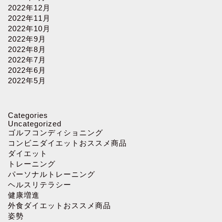
2022年12月
2022年11月
2022年10月
2022年9月
2022年8月
2022年7月
2022年6月
2022年5月
Categories
Uncategorized
ゴルフコンディショニング
コンビニダイエットおススメ商品
ダイエット
トレーニング
パーソナルトレーニング
ヘルスリテラシー
健康増進
外食ダイエットおススメ商品
姿勢