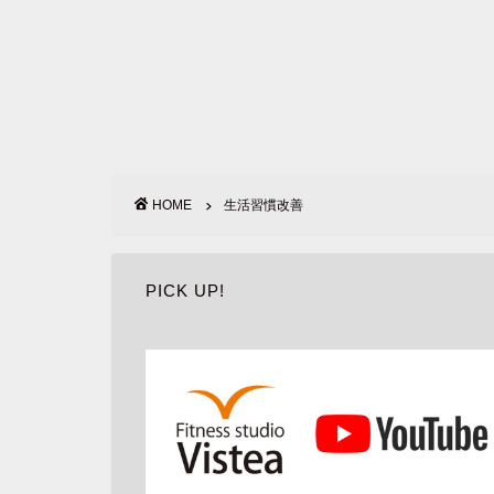
HOME
生活習慣改善
PICK UP!