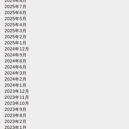
2025年8月
2025年7月
2025年6月
2025年5月
2025年4月
2025年3月
2025年2月
2025年1月
2024年12月
2024年9月
2024年8月
2024年6月
2024年3月
2024年2月
2024年1月
2023年12月
2023年11月
2023年10月
2023年9月
2023年8月
2023年2月
2023年1月