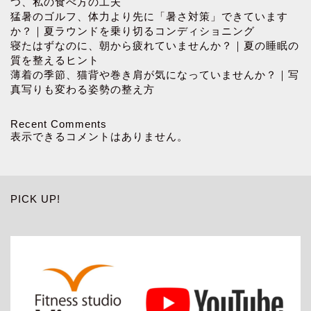
つ、私の食べ方の工夫
猛暑のゴルフ、体力より先に「暑さ対策」できています
か？｜夏ラウンドを乗り切るコンディショニング
寝たはずなのに、朝から疲れていませんか？｜夏の睡眠の
質を整えるヒント
薄着の季節、猫背や巻き肩が気になっていませんか？｜写
真写りも変わる姿勢の整え方
Recent Comments
表示できるコメントはありません。
PICK UP!