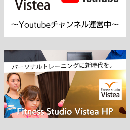
ホーム
パーソナルトレーニング
ダイエット