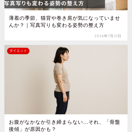
薄着の季節、猫背や巻き肩が気になっていませ
んか？｜写真写りも変わる姿勢の整え方
2026年7月21日
ダイエット
お腹がなかなか引き締まらない…それ、「骨盤
後傾」が原因かも？