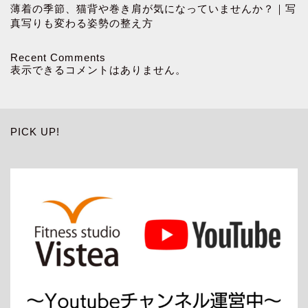
薄着の季節、猫背や巻き肩が気になっていませんか？｜写
真写りも変わる姿勢の整え方
Recent Comments
表示できるコメントはありません。
PICK UP!