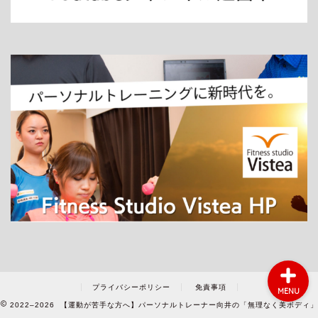
ホーム
パーソナルトレーニング
ダイエット
プライバシーポリシー
免責事項
MENU
2022–2026 【運動が苦手な方へ】パーソナルトレーナー向井の「無理なく美ボディ」