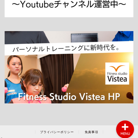
ホーム
パーソナルトレーニング
ダイエット
プライバシーポリシー
免責事項
MENU