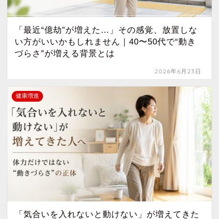
「最近“億劫”が増えた…」その感覚、放置しな
い方がいいかもしれません｜40〜50代で“動き
づらさ”が増える背景とは
2026年6月23日
健康増進
「気合いを入れないと動けない」が増えてきた