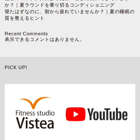
か？｜夏ラウンドを乗り切るコンディショニング
寝たはずなのに、朝から疲れていませんか？｜夏の睡眠の
質を整えるヒント
Recent Comments
表示できるコメントはありません。
PICK UP!