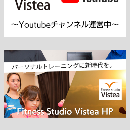
ホーム
パーソナルトレーニング
ダイエット