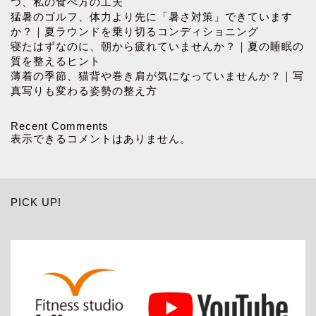
つ、私の食べ方の工夫
猛暑のゴルフ、体力より先に「暑さ対策」できています
か？｜夏ラウンドを乗り切るコンディショニング
寝たはずなのに、朝から疲れていませんか？｜夏の睡眠の
質を整えるヒント
薄着の季節、猫背や巻き肩が気になっていませんか？｜写
真写りも変わる姿勢の整え方
Recent Comments
表示できるコメントはありません。
PICK UP!