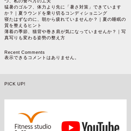
つ、私の食べ方の工夫
猛暑のゴルフ、体力より先に「暑さ対策」できています
か？｜夏ラウンドを乗り切るコンディショニング
寝たはずなのに、朝から疲れていませんか？｜夏の睡眠の
質を整えるヒント
薄着の季節、猫背や巻き肩が気になっていませんか？｜写
真写りも変わる姿勢の整え方
Recent Comments
表示できるコメントはありません。
PICK UP!