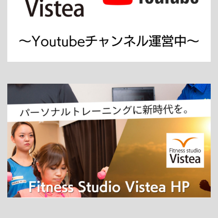
ホーム
パーソナルトレーニング
ダイエット