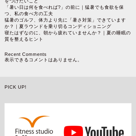
をつけたいこと
「暑い日は何を食べれば?」の前に｜猛暑でも食欲を保
つ、私の食べ方の工夫
猛暑のゴルフ、体力より先に「暑さ対策」できています
か？｜夏ラウンドを乗り切るコンディショニング
寝たはずなのに、朝から疲れていませんか？｜夏の睡眠の
質を整えるヒント
Recent Comments
表示できるコメントはありません。
PICK UP!