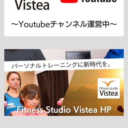
ホーム
パーソナルトレーニング
ダイエット