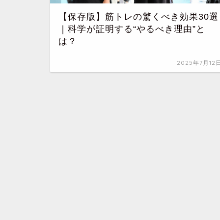
【保存版】筋トレの驚くべき効果30選
｜科学が証明する“やるべき理由”と
は？
2025年7月12