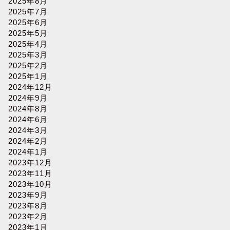
2025年8月
2025年7月
2025年6月
2025年5月
2025年4月
2025年3月
2025年2月
2025年1月
2024年12月
2024年9月
2024年8月
2024年6月
2024年3月
2024年2月
2024年1月
2023年12月
2023年11月
2023年10月
2023年9月
2023年8月
2023年2月
2023年1月