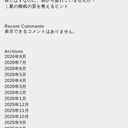
寝たはずなのに、朝から疲れていませんか？
｜夏の睡眠の質を整えるヒント
Recent Comments
表示できるコメントはありません。
Archives
2026年8月
2026年7月
2026年6月
2026年5月
2026年4月
2026年3月
2026年2月
2026年1月
2025年12月
2025年11月
2025年10月
2025年9月