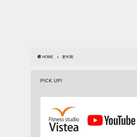
HOME
更年期
PICK UP!