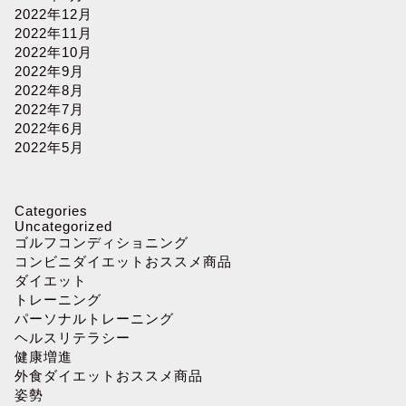
2022年12月
2022年11月
2022年10月
2022年9月
2022年8月
2022年7月
2022年6月
2022年5月
Categories
Uncategorized
ゴルフコンディショニング
コンビニダイエットおススメ商品
ダイエット
トレーニング
パーソナルトレーニング
ヘルスリテラシー
健康増進
外食ダイエットおススメ商品
姿勢