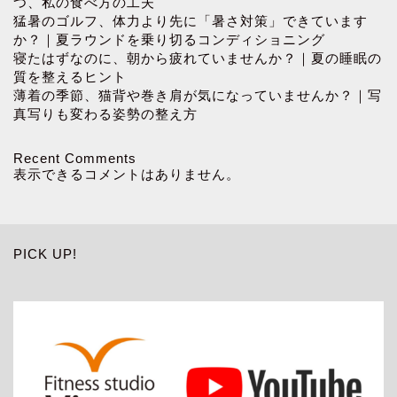
つ、私の食べ方の工夫
猛暑のゴルフ、体力より先に「暑さ対策」できています
か？｜夏ラウンドを乗り切るコンディショニング
寝たはずなのに、朝から疲れていませんか？｜夏の睡眠の
質を整えるヒント
薄着の季節、猫背や巻き肩が気になっていませんか？｜写
真写りも変わる姿勢の整え方
Recent Comments
表示できるコメントはありません。
PICK UP!