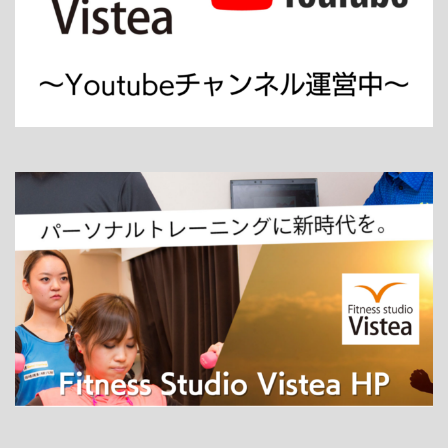
ホーム
パーソナルトレーニング
ダイエット