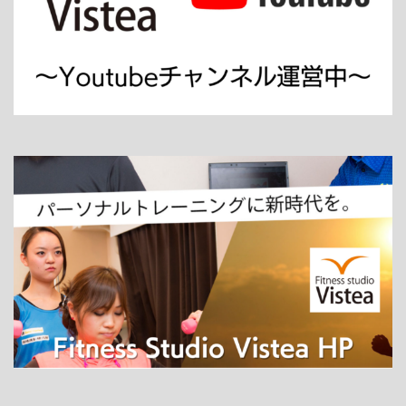
ホーム
パーソナルトレーニング
ダイエット