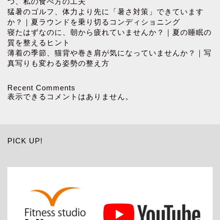
つ、私の食べ方の工夫
猛暑のゴルフ、体力より先に「暑さ対策」できています
か？｜夏ラウンドを乗り切るコンディショニング
寝たはずなのに、朝から疲れていませんか？｜夏の睡眠の
質を整えるヒント
薄着の季節、猫背や巻き肩が気になっていませんか？｜写
真写りも変わる姿勢の整え方
Recent Comments
表示できるコメントはありません。
PICK UP!