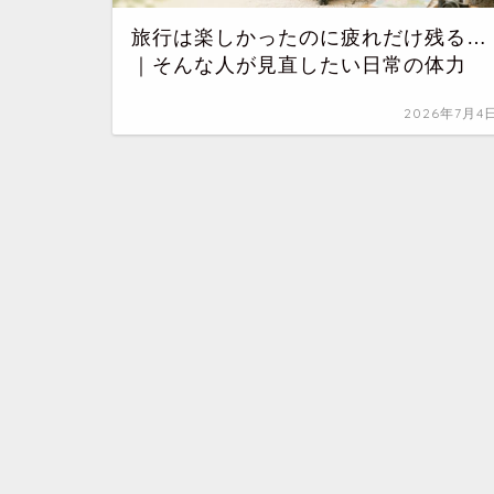
旅行は楽しかったのに疲れだけ残る…
｜そんな人が見直したい日常の体力
2026年7月4