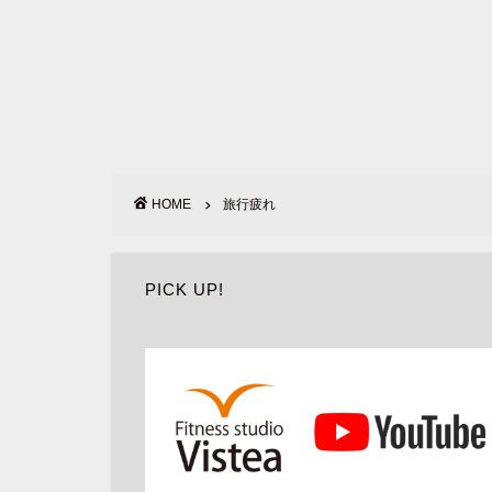
HOME
旅行疲れ
PICK UP!