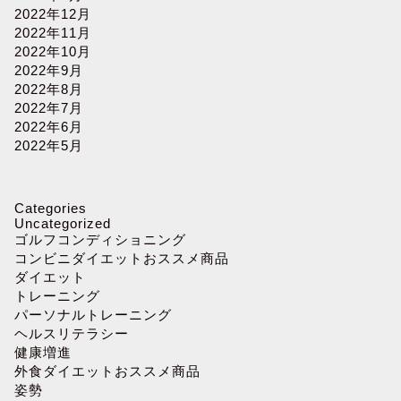
2022年12月
2022年11月
2022年10月
2022年9月
2022年8月
2022年7月
2022年6月
2022年5月
Categories
Uncategorized
ゴルフコンディショニング
コンビニダイエットおススメ商品
ダイエット
トレーニング
パーソナルトレーニング
ヘルスリテラシー
健康増進
外食ダイエットおススメ商品
姿勢