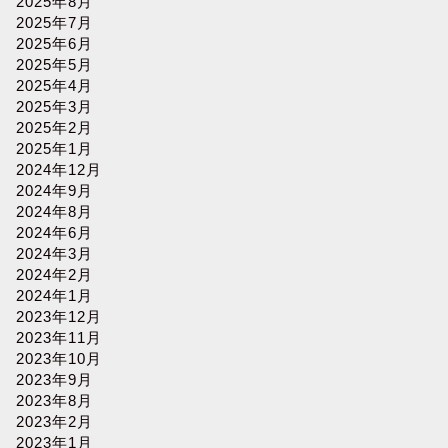
2025年8月
2025年7月
2025年6月
2025年5月
2025年4月
2025年3月
2025年2月
2025年1月
2024年12月
2024年9月
2024年8月
2024年6月
2024年3月
2024年2月
2024年1月
2023年12月
2023年11月
2023年10月
2023年9月
2023年8月
2023年2月
2023年1月