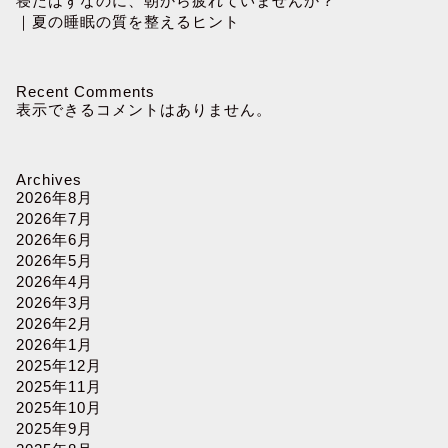
寝たはずなのに、朝から疲れていませんか？
｜夏の睡眠の質を整えるヒント
Recent Comments
表示できるコメントはありません。
Archives
2026年8月
2026年7月
2026年6月
2026年5月
2026年4月
2026年3月
2026年2月
2026年1月
2025年12月
2025年11月
2025年10月
2025年9月