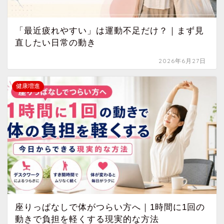
「最近疲れやすい」は運動不足だけ？｜まず見
直したい日常の動き
2026年6月27日
健康増進
座りっぱなしで体がつらい方へ｜1時間に1回の
動きで負担を軽くする現実的な方法