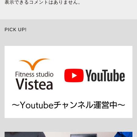
表示できるコメントはありません。
PICK UP!