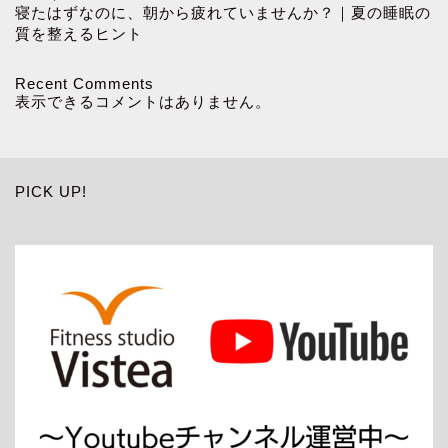
寝たはずなのに、朝から疲れていませんか？｜夏の睡眠の
質を整えるヒント
Recent Comments
表示できるコメントはありません。
PICK UP!