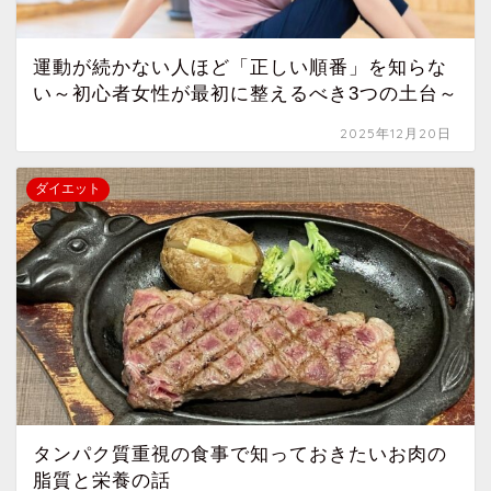
運動が続かない人ほど「正しい順番」を知らな
い～初心者女性が最初に整えるべき3つの土台～
2025年12月20日
ダイエット
タンパク質重視の食事で知っておきたいお肉の
脂質と栄養の話