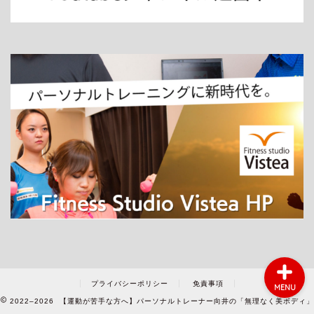
ホーム
パーソナルトレーニング
ダイエット
プライバシーポリシー
免責事項
MENU
2022–2026 【運動が苦手な方へ】パーソナルトレーナー向井の「無理なく美ボディ」