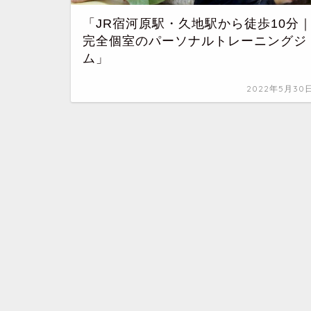
「JR宿河原駅・久地駅から徒歩10分
完全個室のパーソナルトレーニングジ
ム」
2022年5月30