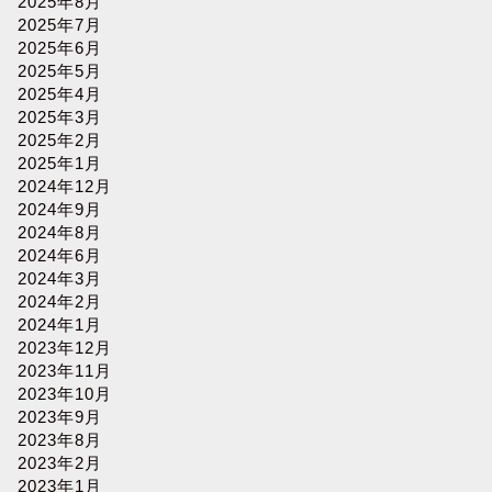
2025年8月
2025年7月
2025年6月
2025年5月
2025年4月
2025年3月
2025年2月
2025年1月
2024年12月
2024年9月
2024年8月
2024年6月
2024年3月
2024年2月
2024年1月
2023年12月
2023年11月
2023年10月
2023年9月
2023年8月
2023年2月
2023年1月