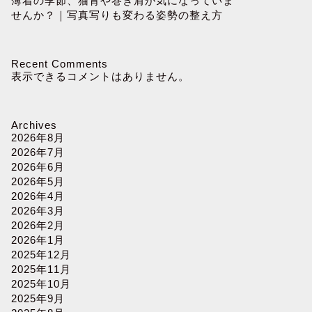
薄着の季節、猫背や巻き肩が気になっていま
せんか？｜写真写りも変わる姿勢の整え方
Recent Comments
表示できるコメントはありません。
Archives
2026年8月
2026年7月
2026年6月
2026年5月
2026年4月
2026年3月
2026年2月
2026年1月
2025年12月
2025年11月
2025年10月
2025年9月