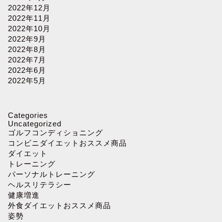
2022年12月
2022年11月
2022年10月
2022年9月
2022年8月
2022年7月
2022年6月
2022年5月
Categories
Uncategorized
ゴルフコンディショニング
コンビニダイエットおススメ商品
ダイエット
トレーニング
パーソナルトレーニング
ヘルスリテラシー
健康増進
外食ダイエットおススメ商品
姿勢