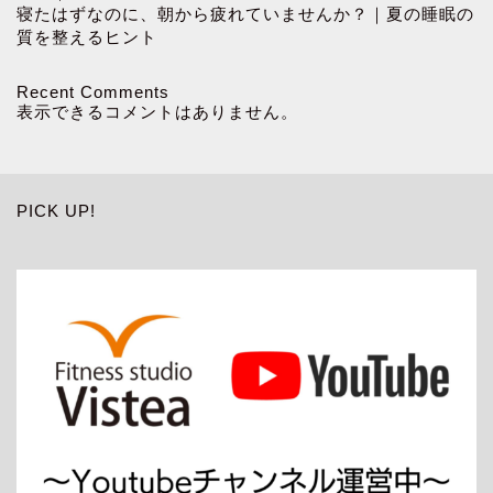
寝たはずなのに、朝から疲れていませんか？｜夏の睡眠の
質を整えるヒント
Recent Comments
表示できるコメントはありません。
PICK UP!