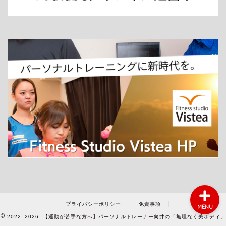
ホーム
パーソナルトレーニング
ダイエット
プライバシーポリシー
免責事項
MENU
2022–2026 【運動が苦手な方へ】パーソナルトレーナー向井の「無理なく美ボディ」