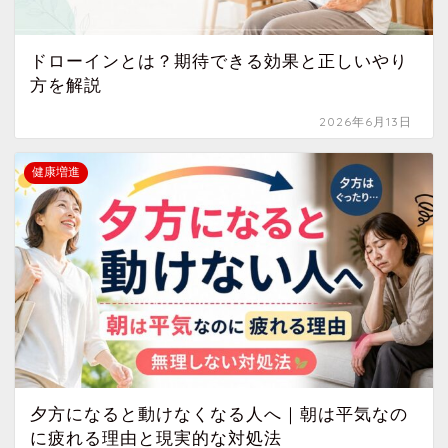
ドローインとは？期待できる効果と正しいやり
方を解説
2026年6月13日
健康増進
夕方になると動けなくなる人へ｜朝は平気なの
に疲れる理由と現実的な対処法