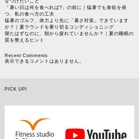
をつけたいこと
「暑い日は何を食べれば?」の前に｜猛暑でも食欲を保
つ、私の食べ方の工夫
猛暑のゴルフ、体力より先に「暑さ対策」できています
か？｜夏ラウンドを乗り切るコンディショニング
寝たはずなのに、朝から疲れていませんか？｜夏の睡眠の
質を整えるヒント
Recent Comments
表示できるコメントはありません。
PICK UP!