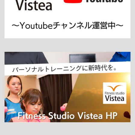
ホーム
パーソナルトレーニング
ダイエット