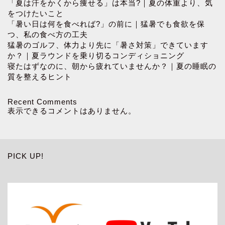
「夏は汗をかくから痩せる」は本当?｜夏の体重より、気
をつけたいこと
「暑い日は何を食べれば?」の前に｜猛暑でも食欲を保
つ、私の食べ方の工夫
猛暑のゴルフ、体力より先に「暑さ対策」できています
か？｜夏ラウンドを乗り切るコンディショニング
寝たはずなのに、朝から疲れていませんか？｜夏の睡眠の
質を整えるヒント
Recent Comments
表示できるコメントはありません。
PICK UP!