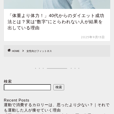
「体重より体力！」40代からのダイエット成功
法とは？実は“数字”にとらわれない人が結果を
出している理由
2025年9月13日
HOME
女性向けフィットネス
検索
検索
Recent Posts
運動で消費するカロリーは、思ったより少ない？｜それで
も運動した人が痩せていく理由