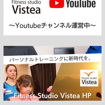
ホーム
パーソナルトレーニング
ダイエット