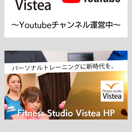
ホーム
パーソナルトレーニング
ダイエット