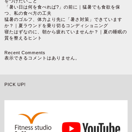
をつけたいこと
「暑い日は何を食べれば?」の前に｜猛暑でも食欲を保
つ、私の食べ方の工夫
猛暑のゴルフ、体力より先に「暑さ対策」できています
か？｜夏ラウンドを乗り切るコンディショニング
寝たはずなのに、朝から疲れていませんか？｜夏の睡眠の
質を整えるヒント
Recent Comments
表示できるコメントはありません。
PICK UP!