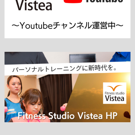
ホーム
パーソナルトレーニング
ダイエット