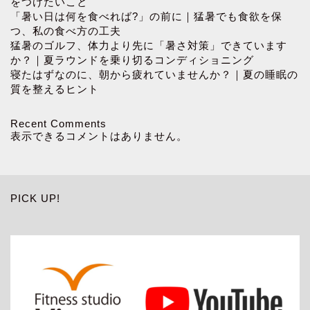
をつけたいこと
「暑い日は何を食べれば?」の前に｜猛暑でも食欲を保
つ、私の食べ方の工夫
猛暑のゴルフ、体力より先に「暑さ対策」できています
か？｜夏ラウンドを乗り切るコンディショニング
寝たはずなのに、朝から疲れていませんか？｜夏の睡眠の
質を整えるヒント
Recent Comments
表示できるコメントはありません。
PICK UP!