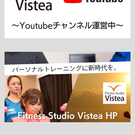
ホーム
パーソナルトレーニング
ダイエット