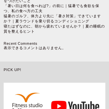
をつけたいこと
「暑い日は何を食べれば?」の前に｜猛暑でも食欲を保
つ、私の食べ方の工夫
猛暑のゴルフ、体力より先に「暑さ対策」できています
か？｜夏ラウンドを乗り切るコンディショニング
寝たはずなのに、朝から疲れていませんか？｜夏の睡眠の
質を整えるヒント
Recent Comments
表示できるコメントはありません。
PICK UP!