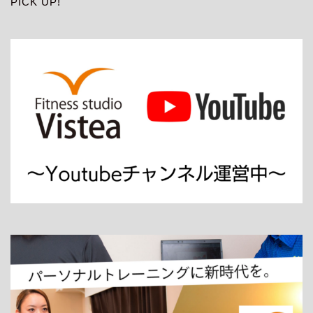
PICK UP!
ホーム