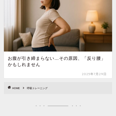
お腹が引き締まらない…その原因、「反り腰」
かもしれません
2025年7月29日
HOME
呼吸トレーニング