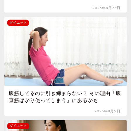
2025年8月23日
ダイエット
腹筋してるのに引き締まらない？ その理由「腹
直筋ばかり使ってしまう」にあるかも
2025年8月9日
ダイエット