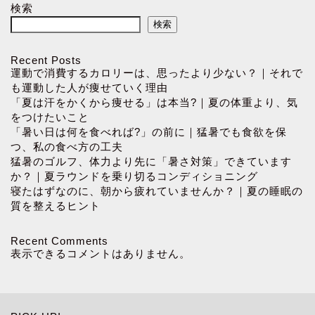
検索
検索
Recent Posts
運動で消費するカロリーは、思ったより少ない？｜それで
も運動した人が痩せていく理由
「夏は汗をかくから痩せる」は本当?｜夏の体重より、気
をつけたいこと
「暑い日は何を食べれば?」の前に｜猛暑でも食欲を保
つ、私の食べ方の工夫
猛暑のゴルフ、体力より先に「暑さ対策」できています
か？｜夏ラウンドを乗り切るコンディショニング
寝たはずなのに、朝から疲れていませんか？｜夏の睡眠の
質を整えるヒント
Recent Comments
表示できるコメントはありません。