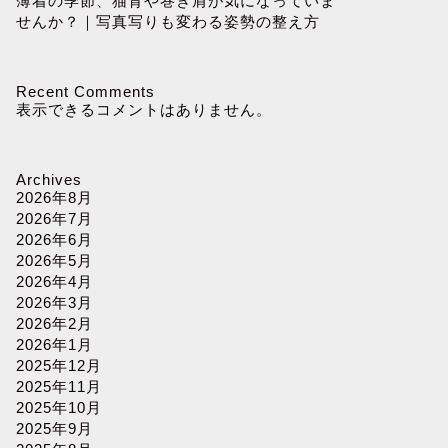
薄着の季節、猫背や巻き肩が気になっていま
せんか？｜写真写りも変わる姿勢の整え方
Recent Comments
表示できるコメントはありません。
Archives
2026年8月
2026年7月
2026年6月
2026年5月
2026年4月
2026年3月
2026年2月
2026年1月
2025年12月
2025年11月
2025年10月
2025年9月