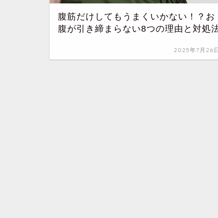
腹筋だけしてもうまくいかない！？お
腹が引き締まらない8つの理由と対処
2025年7月26