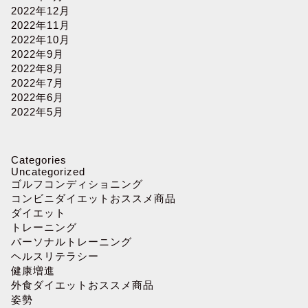
2022年12月
2022年11月
2022年10月
2022年9月
2022年8月
2022年7月
2022年6月
2022年5月
Categories
Uncategorized
ゴルフコンディショニング
コンビニダイエットおススメ商品
ダイエット
トレーニング
パーソナルトレーニング
ヘルスリテラシー
健康増進
外食ダイエットおススメ商品
姿勢