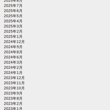
2025年8月
2025年7月
2025年6月
2025年5月
2025年4月
2025年3月
2025年2月
2025年1月
2024年12月
2024年9月
2024年8月
2024年6月
2024年3月
2024年2月
2024年1月
2023年12月
2023年11月
2023年10月
2023年9月
2023年8月
2023年2月
2023年1月