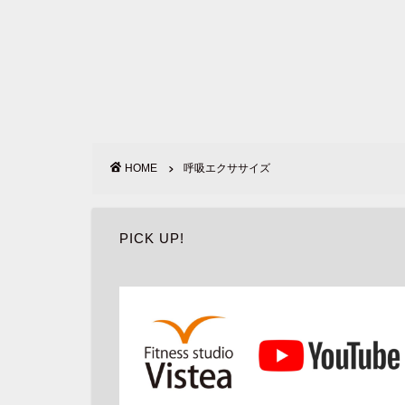
HOME
呼吸エクササイズ
PICK UP!