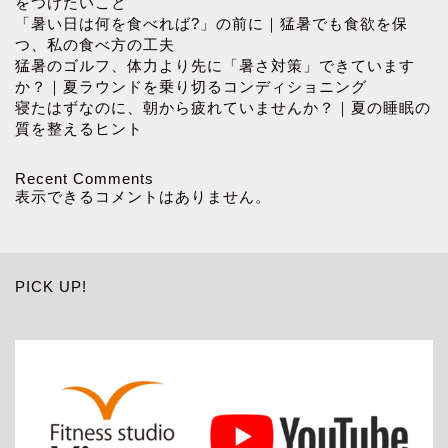
をつけたいこと
「暑い日は何を食べれば?」の前に｜猛暑でも食欲を保
つ、私の食べ方の工夫
猛暑のゴルフ、体力より先に「暑さ対策」できています
か？｜夏ラウンドを乗り切るコンディショニング
寝たはずなのに、朝から疲れていませんか？｜夏の睡眠の
質を整えるヒント
Recent Comments
表示できるコメントはありません。
PICK UP!