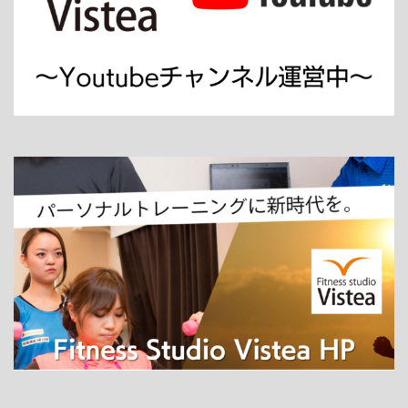
ホーム
パーソナルトレーニング
ダイエット