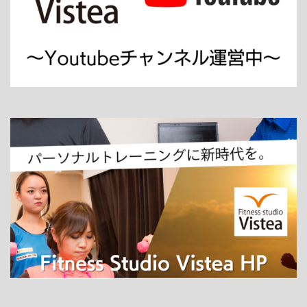
ホーム
パーソナルトレーニング
ダイエット