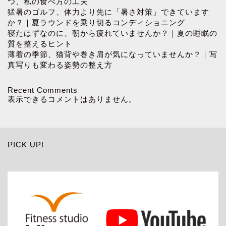
つ、私の食べ方の工夫
猛暑のゴルフ、体力より先に「暑さ対策」できています
か？｜夏ラウンドを乗り切るコンディショニング
寝たはずなのに、朝から疲れていませんか？｜夏の睡眠の
質を整えるヒント
薄着の季節、猫背や巻き肩が気になっていませんか？｜写
真写りも変わる姿勢の整え方
Recent Comments
表示できるコメントはありません。
PICK UP!