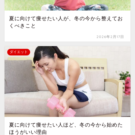
夏に向けて痩せたい人が、冬の今から整えてお
くべきこと
2026年2月17日
ダイエット
夏に向けて痩せたい人ほど、冬の今から始めた
ほうがいい理由