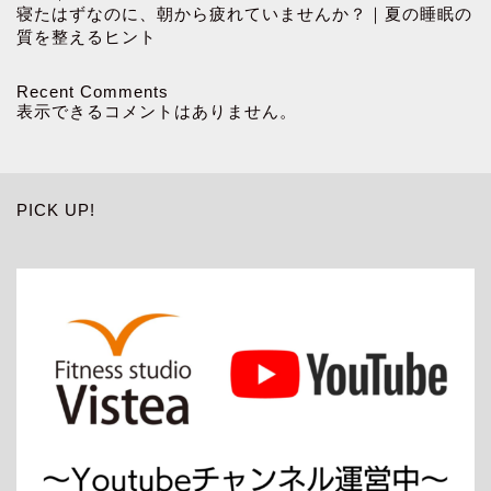
寝たはずなのに、朝から疲れていませんか？｜夏の睡眠の
質を整えるヒント
Recent Comments
表示できるコメントはありません。
PICK UP!