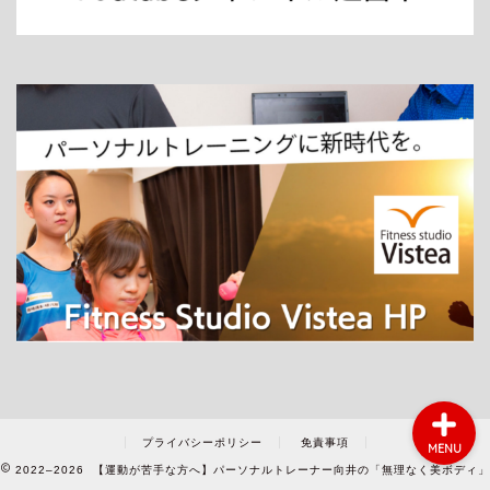
ホーム
パーソナルトレーニング
ダイエット
プライバシーポリシー
免責事項
MENU
2022–2026 【運動が苦手な方へ】パーソナルトレーナー向井の「無理なく美ボディ」