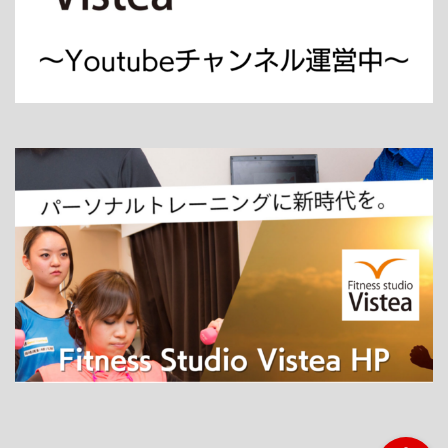
ホーム
パーソナルトレーニング
ダイエット