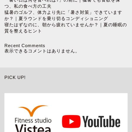
つ、私の食べ方の工夫
猛暑のゴルフ、体力より先に「暑さ対策」できています
か？｜夏ラウンドを乗り切るコンディショニング
寝たはずなのに、朝から疲れていませんか？｜夏の睡眠の
質を整えるヒント
Recent Comments
表示できるコメントはありません。
PICK UP!