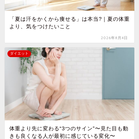
「夏は汗をかくから痩せる」は本当?｜夏の体重
より、気をつけたいこと
2026年8月4日
ダイエット
体重より先に変わる“3つのサイン”〜見た目も動
きも良くなる人が最初に感じている変化〜