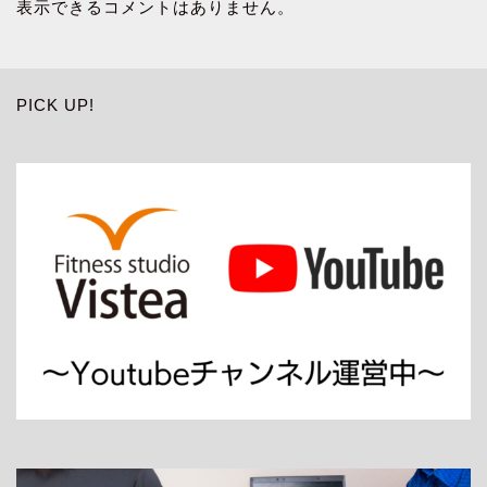
表示できるコメントはありません。
PICK UP!