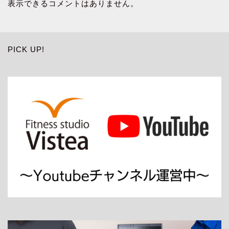
表示できるコメントはありません。
PICK UP!