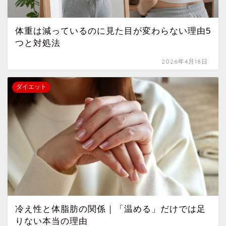
体重は減っているのに見た目が変わらない理由5
つと対処法
2026年4月18日
ダイエット
冷え性と体脂肪の関係｜「温める」だけでは足
りない本当の理由