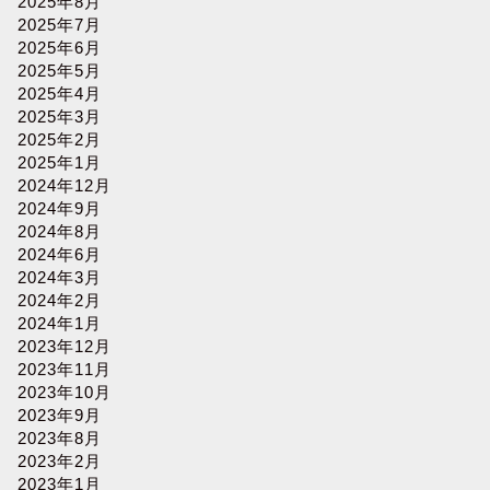
2025年8月
2025年7月
2025年6月
2025年5月
2025年4月
2025年3月
2025年2月
2025年1月
2024年12月
2024年9月
2024年8月
2024年6月
2024年3月
2024年2月
2024年1月
2023年12月
2023年11月
2023年10月
2023年9月
2023年8月
2023年2月
2023年1月