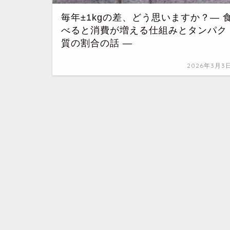
毎年±1kgの差、どう思いますか？― 
べると消費が増える仕組みとタンパク
質の割合の話 ―
2026年3月3