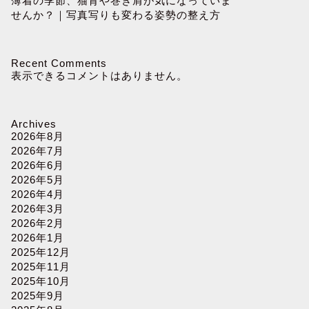
薄着の季節、猫背や巻き肩が気になっていま
せんか？｜写真写りも変わる姿勢の整え方
Recent Comments
表示できるコメントはありません。
Archives
2026年8月
2026年7月
2026年6月
2026年5月
2026年4月
2026年3月
2026年2月
2026年1月
2025年12月
2025年11月
2025年10月
2025年9月