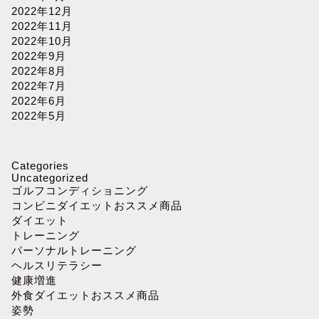
2022年12月
2022年11月
2022年10月
2022年9月
2022年8月
2022年7月
2022年6月
2022年5月
Categories
Uncategorized
ゴルフコンディショニング
コンビニダイエットおススメ商品
ダイエット
トレーニング
パーソナルトレーニング
ヘルスリテラシー
健康増進
外食ダイエットおススメ商品
姿勢