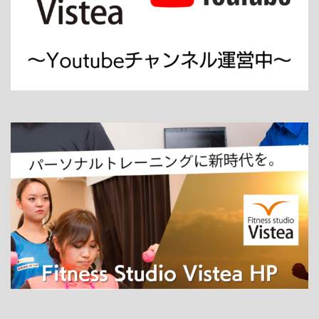
ホーム
パーソナルトレーニング
ダイエット