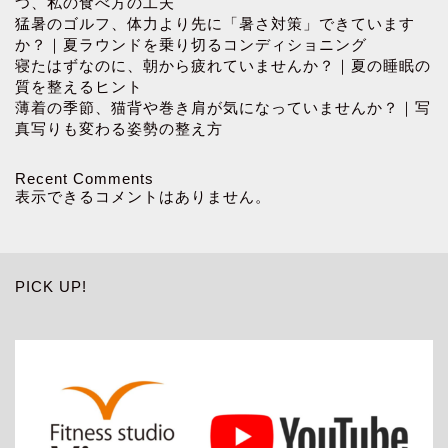
つ、私の食べ方の工夫
猛暑のゴルフ、体力より先に「暑さ対策」できています
か？｜夏ラウンドを乗り切るコンディショニング
寝たはずなのに、朝から疲れていませんか？｜夏の睡眠の
質を整えるヒント
薄着の季節、猫背や巻き肩が気になっていませんか？｜写
真写りも変わる姿勢の整え方
Recent Comments
表示できるコメントはありません。
PICK UP!