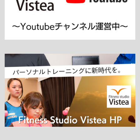
ホーム
パーソナルトレーニング
ダイエット