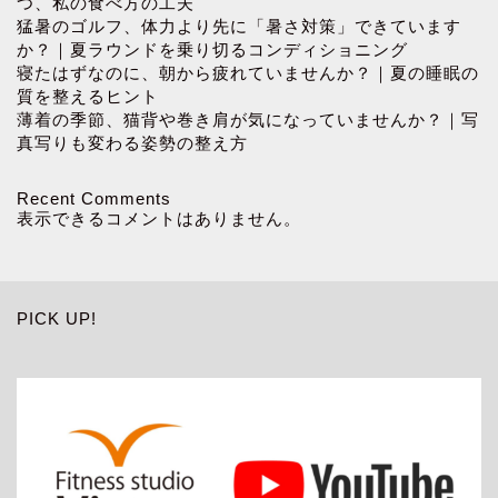
つ、私の食べ方の工夫
猛暑のゴルフ、体力より先に「暑さ対策」できています
か？｜夏ラウンドを乗り切るコンディショニング
寝たはずなのに、朝から疲れていませんか？｜夏の睡眠の
質を整えるヒント
薄着の季節、猫背や巻き肩が気になっていませんか？｜写
真写りも変わる姿勢の整え方
Recent Comments
表示できるコメントはありません。
PICK UP!