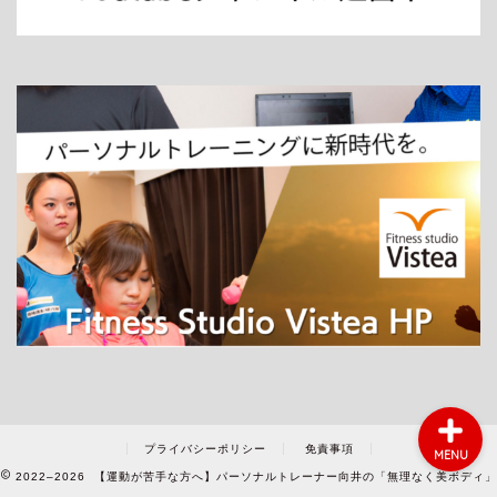
ホーム
パーソナルトレーニング
ダイエット
プライバシーポリシー
免責事項
MENU
2022–2026 【運動が苦手な方へ】パーソナルトレーナー向井の「無理なく美ボディ」