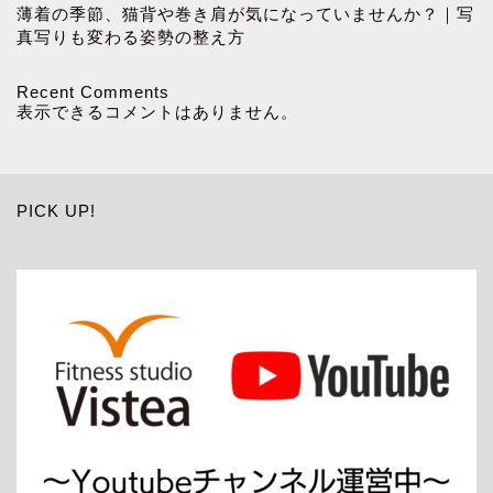
薄着の季節、猫背や巻き肩が気になっていませんか？｜写
真写りも変わる姿勢の整え方
Recent Comments
表示できるコメントはありません。
PICK UP!